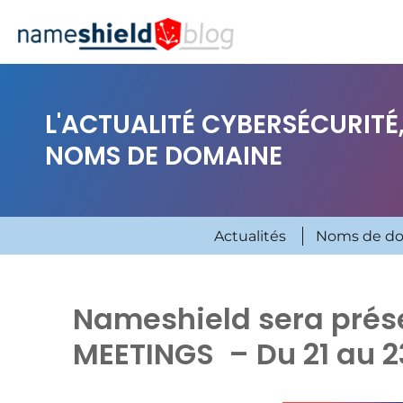
L'ACTUALITÉ CYBERSÉCURITÉ,
NOMS DE DOMAINE
Actualités
Noms de d
Nameshield sera prése
MEETINGS – Du 21 au 