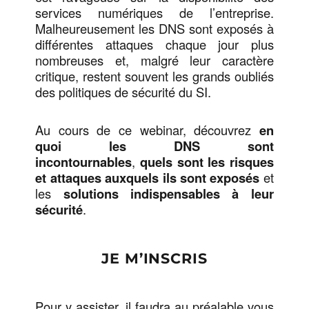
services numériques de l’entreprise.
Malheureusement les DNS sont exposés à
différentes attaques chaque jour plus
nombreuses et, malgré leur caractère
critique, restent souvent les grands oubliés
des politiques de sécurité du SI.
Au cours de ce webinar, découvrez
en
quoi les DNS sont
incontournables
,
quels sont les risques
et attaques auxquels ils sont exposés
et
les
solutions indispensables à leur
sécurité
.
JE M’INSCRIS
Pour y assister, il faudra au préalable vous