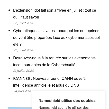
L’extension .dot fait son arrivée en juillet : tout ce
qu’il faut savoir
22 juillet 2026
Cyberattaques estivales : pourquoi les entreprises
doivent être préparées face aux cybermenaces cet
été ?
22 juillet 2026
Retrouvez-nous à la rentrée sur les événements
incontournables de la Cybersécurité
21 juillet 2026
ICANN86 : Nouveau round ICANN ouvert,
intelligence artificielle et abus du DNS
24 juin 2026
Nameshield utilise des cookies
Nameshield souhaite utiliser des