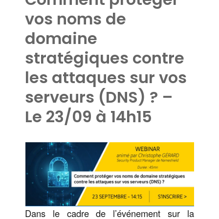
vos noms de
domaine
stratégiques contre
les attaques sur vos
serveurs (DNS) ? –
Le 23/09 à 14h15
Dans le cadre de l’événement sur la