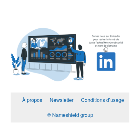
À propos
Newsletter
Conditions d’usage
© Nameshield group