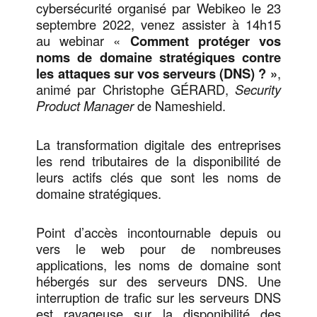
cybersécurité organisé par Webikeo le 23
septembre 2022, venez assister à 14h15
au webinar «
Comment protéger vos
noms de domaine stratégiques contre
les attaques sur vos serveurs (DNS) ? »
,
animé par Christophe GÉRARD,
Security
Product Manager
de Nameshield.
La transformation digitale des entreprises
les rend tributaires de la disponibilité de
leurs actifs clés que sont les noms de
domaine stratégiques.
Point d’accès incontournable depuis ou
vers le web pour de nombreuses
applications, les noms de domaine sont
hébergés sur des serveurs DNS. Une
interruption de trafic sur les serveurs DNS
est ravageuse sur la disponibilité des