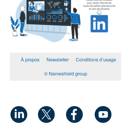
À propos
Newsletter
Conditions d’usage
© Nameshield group