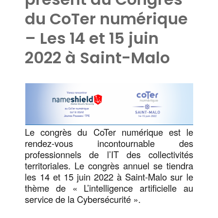
du CoTer numérique
– Les 14 et 15 juin
2022 à Saint-Malo
Le congrès du CoTer numérique est le
rendez-vous incontournable des
professionnels de l’IT des collectivités
territoriales. Le congrès annuel se tiendra
les 14 et 15 juin 2022 à Saint-Malo sur le
thème de « L’intelligence artificielle au
service de la Cybersécurité ».