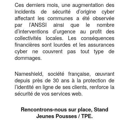
Ces derniers mois, une augmentation des
incidents de sécurité d’origine cyber
affectant les communes a été observée
par l’ANSSI ainsi que le nombre
d’interventions d’urgence au profit des
collectivités locales. Les conséquences
financières sont lourdes et les assurances
cyber ne couvrent pas tout type de
dommages.
Nameshield, société française, œuvrant
depuis près de 30 ans à la protection de
l’identité en ligne de ses clients, renforce la
sécurité de vos services web.
Rencontrons-nous sur place, Stand
Jeunes Pousses / TPE.