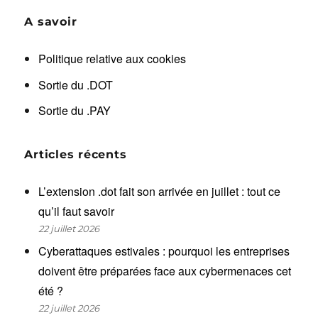
A savoir
Politique relative aux cookies
Sortie du .DOT
Sortie du .PAY
Articles récents
L’extension .dot fait son arrivée en juillet : tout ce
qu’il faut savoir
22 juillet 2026
Cyberattaques estivales : pourquoi les entreprises
doivent être préparées face aux cybermenaces cet
été ?
22 juillet 2026