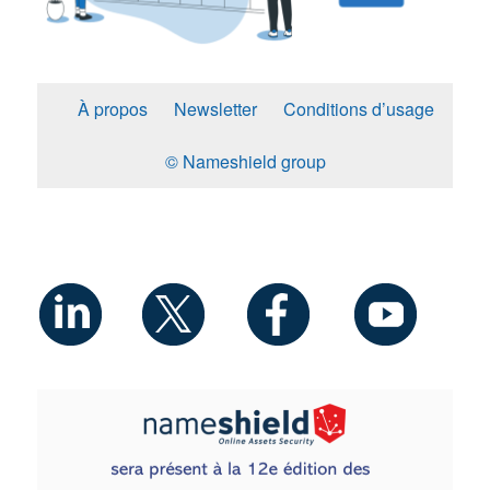
À propos
Newsletter
Conditions d’usage
© Nameshield group