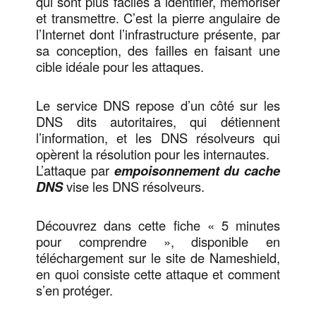
qui sont plus faciles à identifier, mémoriser
et transmettre. C’est la pierre angulaire de
l’Internet dont l’infrastructure présente, par
sa conception, des failles en faisant une
cible idéale pour les attaques.
Le service DNS repose d’un côté sur les
DNS dits autoritaires, qui détiennent
l’information, et les DNS résolveurs qui
opèrent la résolution pour les internautes.
L’attaque par
empoisonnement du cache
DNS
vise les DNS résolveurs.
Découvrez dans cette fiche « 5 minutes
pour comprendre », disponible en
téléchargement sur le site de Nameshield,
en quoi consiste cette attaque et comment
s’en protéger.