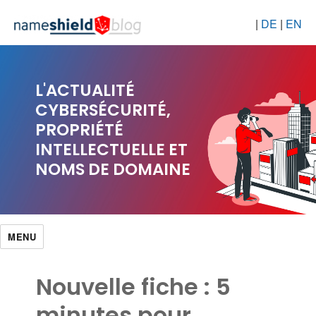
|
DE
|
EN
L'ACTUALITÉ
CYBERSÉCURITÉ,
PROPRIÉTÉ
INTELLECTUELLE ET
NOMS DE DOMAINE
MENU
Nouvelle fiche : 5
minutes pour