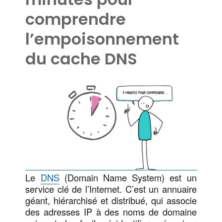
comprendre
l’empoisonnement
du cache DNS
Le
DNS
(Domain Name System) est un
service clé de l’Internet. C’est un annuaire
géant, hiérarchisé et distribué, qui associe
des adresses IP à des noms de domaine