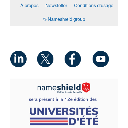
À propos
Newsletter
Conditions d’usage
© Nameshield group