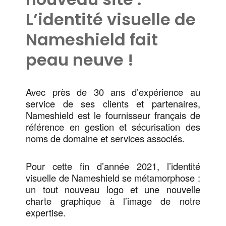
L’identité visuelle de
Nameshield fait
peau neuve !
Avec près de 30 ans d’expérience au
service de ses clients et partenaires,
Nameshield est le fournisseur français de
référence en gestion et sécurisation des
noms de domaine et services associés.
Pour cette fin d’année 2021, l’identité
visuelle de Nameshield se métamorphose :
un tout nouveau logo et une nouvelle
charte graphique à l’image de notre
expertise.