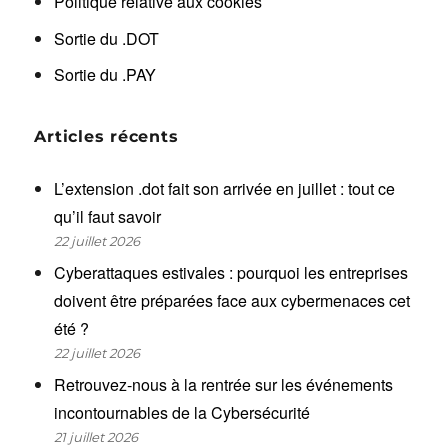
Politique relative aux cookies
Sortie du .DOT
Sortie du .PAY
Articles récents
L’extension .dot fait son arrivée en juillet : tout ce
qu’il faut savoir
22 juillet 2026
Cyberattaques estivales : pourquoi les entreprises
doivent être préparées face aux cybermenaces cet
été ?
22 juillet 2026
Retrouvez-nous à la rentrée sur les événements
incontournables de la Cybersécurité
21 juillet 2026