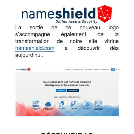
La sortie de ce nouveau logo
s’accompagne également de la
transformation de notre site vitrine
nameshield.com
à découvrir dès
aujourd’hui.