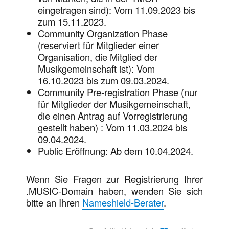
eingetragen sind): Vom 11.09.2023 bis
zum 15.11.2023.
Community Organization Phase
(reserviert für Mitglieder einer
Organisation, die Mitglied der
Musikgemeinschaft ist): Vom
16.10.2023 bis zum 09.03.2024.
Community Pre-registration Phase (nur
für Mitglieder der Musikgemeinschaft,
die einen Antrag auf Vorregistrierung
gestellt haben) : Vom 11.03.2024 bis
09.04.2024.
Public Eröffnung: Ab dem 10.04.2024.
Wenn Sie Fragen zur Registrierung Ihrer
.MUSIC-Domain haben, wenden Sie sich
bitte an Ihren
Nameshield-Berater
.