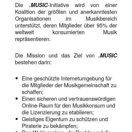
Die
.MUSIC
-Initiative wird von einer
Koalition der größten und anerkanntesten
Organisationen im Musikbereich
unterstützt, deren Mitglieder über 95% der
weltweit konsumierten Musik
repräsentieren.
Die Mission und das Ziel von
.MUSIC
bestehen darin:
Eine geschützte Internetumgebung für
die Mitglieder der Musikgemeinschaft zu
schaffen;
Einen sicheren und vertrauenswürdigen
Online-Raum für den Musikkonsum und
die Lizenzierung zu etablieren;
Geistiges Eigentum zu schützen und
Piraterie zu bekämpfen;