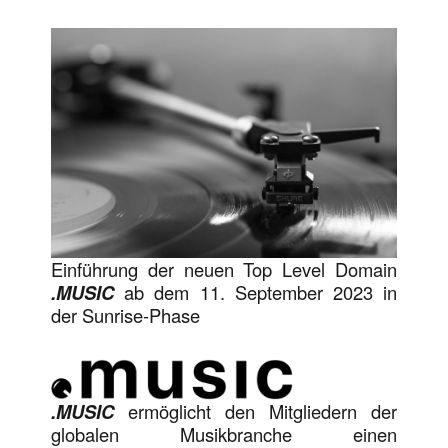
Einführung der neuen Top Level Domain
.MUSIC
ab dem 11. September 2023 in
der Sunrise-Phase
.MUSIC
ermöglicht den Mitgliedern der
globalen Musikbranche einen