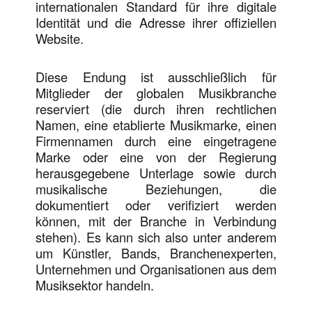
internationalen Standard für ihre digitale
Identität und die Adresse ihrer offiziellen
Website.
Diese Endung ist ausschließlich für
Mitglieder der globalen Musikbranche
reserviert (die durch ihren rechtlichen
Namen, eine etablierte Musikmarke, einen
Firmennamen durch eine eingetragene
Marke oder eine von der Regierung
herausgegebene Unterlage sowie durch
musikalische Beziehungen, die
dokumentiert oder verifiziert werden
können, mit der Branche in Verbindung
stehen). Es kann sich also unter anderem
um Künstler, Bands, Branchenexperten,
Unternehmen und Organisationen aus dem
Musiksektor handeln.