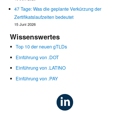
47 Tage: Was die geplante Verkürzung der
Zertifikatslaufzeiten bedeutet
15 Juni 2026
Wissenswertes
Top 10 der neuen gTLDs
Einführung von .DOT
Einführung von .LATINO
Einführung von .PAY