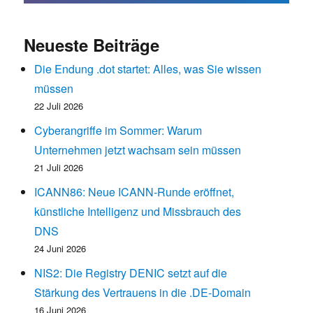
Neueste Beiträge
Die Endung .dot startet: Alles, was Sie wissen
müssen
22 Juli 2026
Cyberangriffe im Sommer: Warum
Unternehmen jetzt wachsam sein müssen
21 Juli 2026
ICANN86: Neue ICANN-Runde eröffnet,
künstliche Intelligenz und Missbrauch des
DNS
24 Juni 2026
NIS2: Die Registry DENIC setzt auf die
Stärkung des Vertrauens in die .DE-Domain
16 Juni 2026