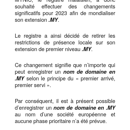
souhaité effectuer des changements
significatifs pour 2023 afin de mondialiser
son extension
.MY
.
Le registre a ainsi décidé de retirer les
restrictions de présence locale sur son
extension de premier niveau
.MY
.
Ce changement signifie que n’importe qui
peut enregistrer un
nom de domaine en
.MY
selon le principe du « premier arrivé,
premier servi ».
Par conséquent, il est à présent possible
d’enregistrer un
nom de domaine en .MY
au nom d’une société européenne et
aucune phase prioritaire n’a été prévue.