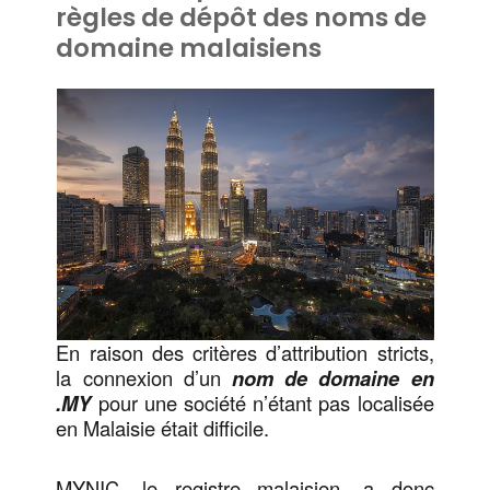
règles de dépôt des noms de
domaine malaisiens
En raison des critères d’attribution stricts,
la connexion d’un
nom de domaine en
.MY
pour une société n’étant pas localisée
en Malaisie était difficile.
MYNIC, le registre malaisien, a donc