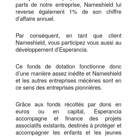
parts de notre entreprise, Nameshield lui
reverse également 1% de son chiffre
d’affaire annuel.
Par conséquent, en tant que client
Nameshield, vous participez vous aussi au
développement d’Esperancia.
Ce fonds de dotation fonctionne donc
d’une manière assez inédite et Nameshield
et les autres entreprises mécènes sont en
ce sens des entreprises pionnières.
Grâce aux fonds récoltés par dons en
euros ou en capital, Esperancia
accompagne et finance des projets
associatifs existants, destinés à protéger et
accompagner les enfants et les jeunes