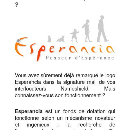
?
Vous avez sûrement déjà remarqué le logo
Esperancia dans la signature mail de vos
interlocuteurs Nameshield. Mais
connaissez-vous son fonctionnement ?
Esperancia
est un fonds de dotation qui
fonctionne selon un mécanisme novateur
et ingénieux : la recherche de