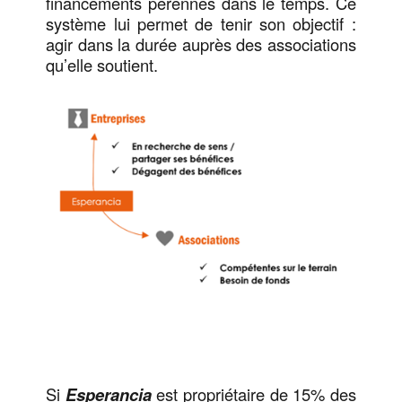
financements pérennes dans le temps. Ce
système lui permet de tenir son objectif :
agir dans la durée auprès des associations
qu’elle soutient.
Si
Esperancia
est propriétaire de 15% des