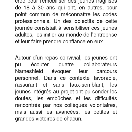
créé pour remobiliser des jeunes fragilisés
de 18 à 30 ans qui ont, en autres, pour
point commun de méconnaître les codes
professionnels. Un des objectifs de cette
journée consistait à sensibiliser ces jeunes
adultes, les initier au monde de l’entreprise
et leur faire prendre confiance en eux.
Autour d’un repas convivial, les jeunes ont
pu écouter quatre collaborateurs
Nameshield évoquer leur parcours
personnel. Dans ce contexte favorable,
rassurant et sans faux-semblant, les
jeunes intégrés au projet ont pu sonder les
doutes, les embûches et les difficultés
rencontrés par nos collègues volontaires,
mais aussi les avancées, les petites et
grandes victoires de chacun.