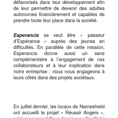
défavorisés dans leur développement afin
de leur permettre de devenir des adultes
autonomes financièrement et capables de
prendre toute leur place dans la société.
Esperancia
se veut être « passeur
d’Espérance » auprès des jeunes en
difficultés. En parallèle de cette mission,
Esperancia donne aussi un sens
complémentaire à l’engagement de nos
collaborateurs et à leur implication dans
notre entreprise : nous nous engageons à
leurs côtés dans des projets sociétaux.
En juillet dernier, les locaux de Nameshield
ont accueilli le projet « Réussir Angers »,