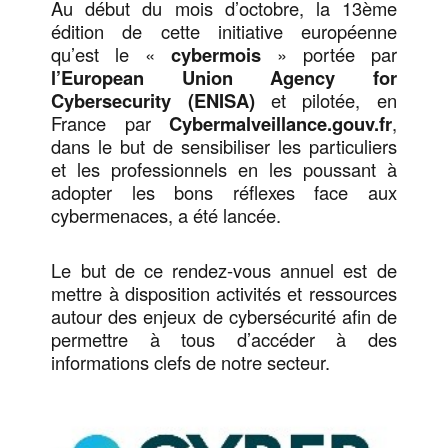
Au début du mois d’octobre, la 13ème
édition de cette initiative européenne
qu’est le «
cybermois
» portée par
l’European Union Agency for
Cybersecurity (ENISA)
et pilotée, en
France par
Cybermalveillance.gouv.fr
,
dans le but de sensibiliser les particuliers
et les professionnels en les poussant à
adopter les bons réflexes face aux
cybermenaces, a été lancée.
Le but de ce rendez-vous annuel est de
mettre à disposition activités et ressources
autour des enjeux de cybersécurité afin de
permettre à tous d’accéder à des
informations clefs de notre secteur.