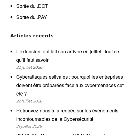
Sortie du .DOT
Sortie du .PAY
Articles récents
L’extension .dot fait son arrivée en juillet : tout ce
qu’il faut savoir
22 juillet 2026
Cyberattaques estivales : pourquoi les entreprises
doivent être préparées face aux cybermenaces cet
été ?
22 juillet 2026
Retrouvez-nous à la rentrée sur les événements
incontournables de la Cybersécurité
21 juillet 2026