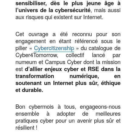
sensibiliser, dès le plus jeune âge à
l’univers de la cybersécurité
, mais aussi
aux risques qui existent sur Internet.
Cet ouvrage a été reconnu pour son
engagement en étant référencé sous le
pilier «
Cybercitizenship
» du catalogue de
Cyber4Tomorrow, collectif lancé par
numeum et Campus Cyber dont la mission
est
d’allier enjeux cyber et RSE dans la
transformation numérique, en
soutenant un Internet plus sûr, éthique
et durable.
Bon cybermois à tous, engageons-nous
ensemble à adopter de meilleures
pratiques cyber pour un avenir plus sûr et
résilient !