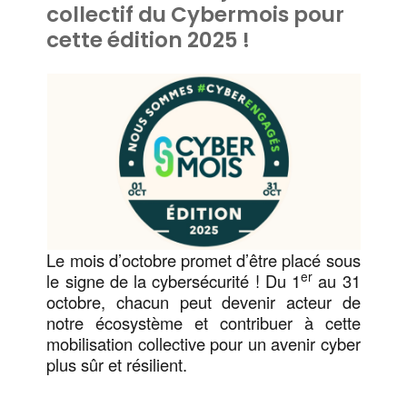
collectif du Cybermois pour
cette édition 2025 !
Le mois d’octobre promet d’être placé sous
er
le signe de la cybersécurité ! Du 1
au 31
octobre, chacun peut devenir acteur de
notre écosystème et contribuer à cette
mobilisation collective pour un avenir cyber
plus sûr et résilient.