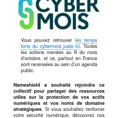
Vous pouvez retrouver
les temps
forts du cybermois juste ici
. Toutes
les actions menées au fil du mois
d’octobre, et ce, partout en France
sont recensées au sein d’un agenda
public.
Nameshield a souhaité rejoindre ce
collectif pour partager des ressources
utiles sur la protection de vos actifs
numériques et vos noms de domaine
stratégiques
. Si vous souhaitez renforcer
votre sécurité numérique, découvrez nos