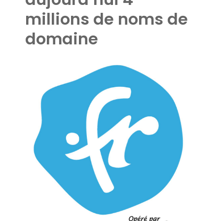
millions de noms de
domaine