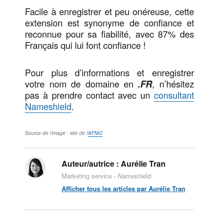
Facile à enregistrer et peu onéreuse, cette
extension est synonyme de confiance et
reconnue pour sa fiabilité, avec 87% des
Français qui lui font confiance !
Pour plus d’informations et enregistrer
votre nom de domaine en
.FR
, n’hésitez
pas à prendre contact avec un
consultant
Nameshield
.
Source de l’image : site de l’
AFNIC
Auteur/autrice :
Aurélie Tran
Marketing service - Nameshield
Afficher tous les articles par Aurélie Tran