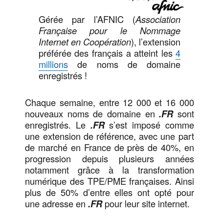
Gérée par l’AFNIC (
Association
Française pour le Nommage
Internet en Coopération
), l’extension
préférée des français a atteint les
4
millions
de noms de domaine
enregistrés !
Chaque semaine, entre 12 000 et 16 000
nouveaux noms de domaine en
.FR
sont
enregistrés. Le
.FR
s’est imposé comme
une extension de référence, avec une part
de marché en France de près de 40%, en
progression depuis plusieurs années
notamment grâce à la transformation
numérique des TPE/PME françaises. Ainsi
plus de 50% d’entre elles ont opté pour
une adresse en
.FR
pour leur site internet.