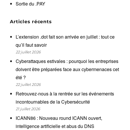
Sortie du .PAY
Articles récents
L’extension .dot fait son arrivée en juillet : tout ce
qu’il faut savoir
22 juillet 2026
Cyberattaques estivales : pourquoi les entreprises
doivent être préparées face aux cybermenaces cet
été ?
22 juillet 2026
Retrouvez-nous à la rentrée sur les événements
incontournables de la Cybersécurité
21 juillet 2026
ICANN86 : Nouveau round ICANN ouvert,
intelligence artificielle et abus du DNS