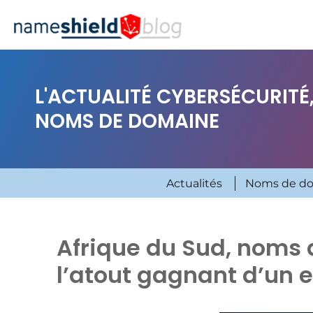
L'ACTUALITÉ CYBERSÉCURITÉ,
NOMS DE DOMAINE
Actualités
Noms de d
Afrique du Sud, noms
l’atout gagnant d’un 