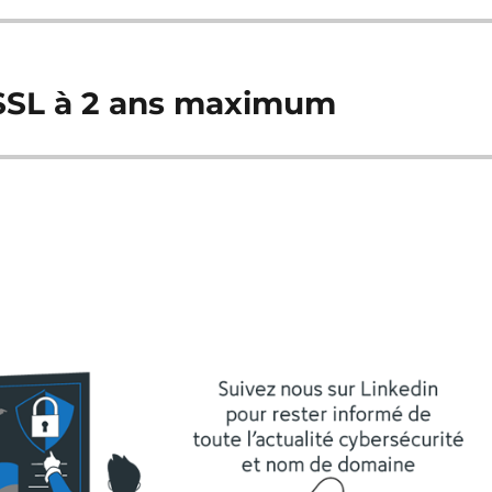
 SSL à 2 ans maximum