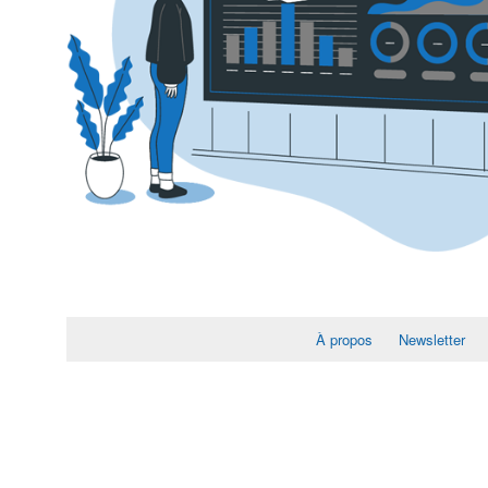
À propos
Newsletter