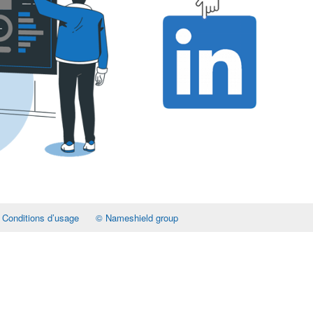
Conditions d’usage
© Nameshield group