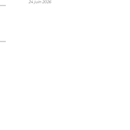
24 juin 2026