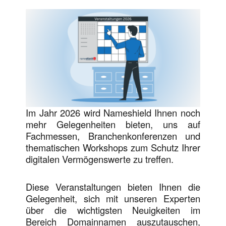
Im Jahr 2026 wird Nameshield Ihnen noch
mehr Gelegenheiten bieten, uns auf
Fachmessen, Branchenkonferenzen und
thematischen Workshops zum Schutz Ihrer
digitalen Vermögenswerte zu treffen.
Diese Veranstaltungen bieten Ihnen die
Gelegenheit, sich mit unseren Experten
über die wichtigsten Neuigkeiten im
Bereich Domainnamen auszutauschen,