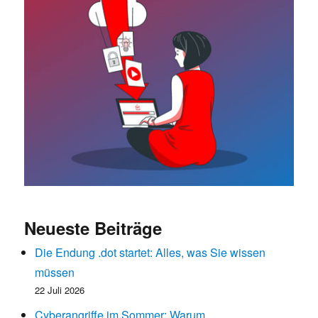
Neueste Beiträge
Die Endung .dot startet: Alles, was Sie wissen
müssen
22 Juli 2026
Cyberangriffe im Sommer: Warum