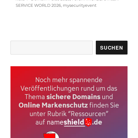
SERVICE WORLD 2026
,
mysecurityevent
Suchen
SUCHEN