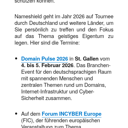
schützen können.
Nameshield geht im Jahr 2026 auf Tournee
durch Deutschland und weitere Länder, um
Sie persönlich zu treffen und den Fokus
auf das Thema geistiges Eigentum zu
legen. Hier sind die Termine:
Domain Pulse 2026
in
St. Gallen
vom
4. bis 5. Februar 2026
. Das Branchen-
Event für den deutschsprachigen Raum
mit spannenden Menschen und
zentralen Themen rund um Domains,
Internet-Infrastruktur und Cyber-
Sicherheit zusammen.
Auf dem
Forum INCYBER Europe
(FIC), der führenden europäischen
Veranstaltung zum Thema