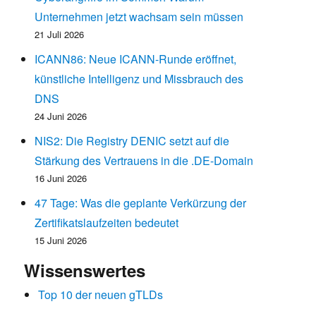
Unternehmen jetzt wachsam sein müssen
21 Juli 2026
ICANN86: Neue ICANN-Runde eröffnet,
künstliche Intelligenz und Missbrauch des
DNS
24 Juni 2026
NIS2: Die Registry DENIC setzt auf die
Stärkung des Vertrauens in die .DE-Domain
16 Juni 2026
47 Tage: Was die geplante Verkürzung der
Zertifikatslaufzeiten bedeutet
15 Juni 2026
Wissenswertes
Top 10 der neuen gTLDs