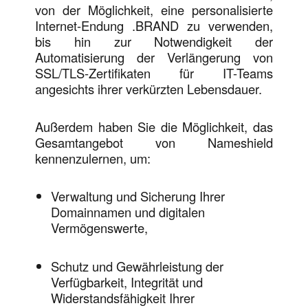
von der Möglichkeit, eine personalisierte
Internet-Endung .BRAND zu verwenden,
bis hin zur Notwendigkeit der
Automatisierung der Verlängerung von
SSL/TLS-Zertifikaten für IT-Teams
angesichts ihrer verkürzten Lebensdauer.
Außerdem haben Sie die Möglichkeit, das
Gesamtangebot von Nameshield
kennenzulernen, um:
Verwaltung und Sicherung Ihrer
Domainnamen und digitalen
Vermögenswerte,
Schutz und Gewährleistung der
Verfügbarkeit, Integrität und
Widerstandsfähigkeit Ihrer