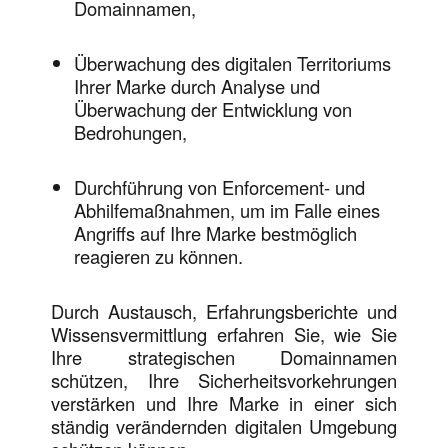
Domainnamen,
Überwachung des digitalen Territoriums
Ihrer Marke durch Analyse und
Überwachung der Entwicklung von
Bedrohungen,
Durchführung von Enforcement- und
Abhilfemaßnahmen, um im Falle eines
Angriffs auf Ihre Marke bestmöglich
reagieren zu können.
Durch Austausch, Erfahrungsberichte und
Wissensvermittlung erfahren Sie, wie Sie
Ihre strategischen Domainnamen
schützen, Ihre Sicherheitsvorkehrungen
verstärken und Ihre Marke in einer sich
ständig verändernden digitalen Umgebung