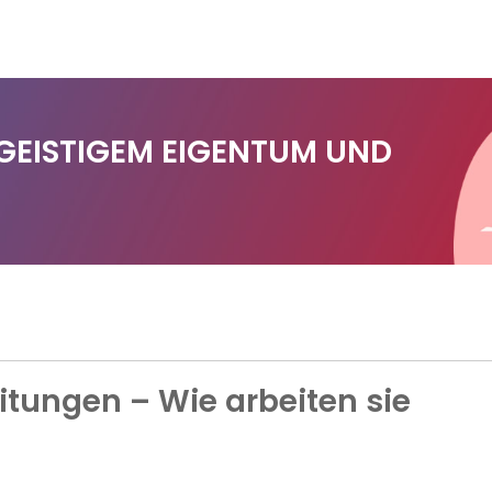
 GEISTIGEM EIGENTUM UND
itungen – Wie arbeiten sie