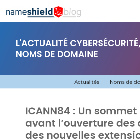
L'ACTUALITÉ CYBERSÉCURITÉ,
NOMS DE DOMAINE
Actualités
Noms de d
ICANN84 : Un sommet e
avant l’ouverture des
des nouvelles extensi