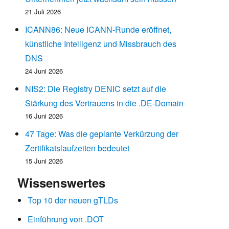
21 Juli 2026
ICANN86: Neue ICANN-Runde eröffnet,
künstliche Intelligenz und Missbrauch des
DNS
24 Juni 2026
NIS2: Die Registry DENIC setzt auf die
Stärkung des Vertrauens in die .DE-Domain
16 Juni 2026
47 Tage: Was die geplante Verkürzung der
Zertifikatslaufzeiten bedeutet
15 Juni 2026
Wissenswertes
Top 10 der neuen gTLDs
Einführung von .DOT