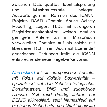
zwischen Datenqualität, Identitätsprüfung
und Missbrauchsrate belegen.
Auswertungen im Rahmen des ICANN-
Projekts DAAR (Domain Abuse Activity
Reporting) zeigen: TLDs mit strengeren
Registrierungskontrollen weisen deutlich
geringere Anteile an in Missbrauch
verwickelten Domains auf als solche mit
liberaleren Richtlinien. Auch auf Ebene der
generischen Endungen treibt die ICANN
entsprechende neue Regelwerke voran.
Nameshield
ist ein europäischer Anbieter
mit Fokus auf digitale Souveränität –
spezialisiert auf den Schutz strategischer
Domainnamen, DNS und zugehörige
Dienste. Seit rund dreißig Jahren bei
DENIC akkreditiert, setzt Nameshield auf
ein hohes Sicherheits- und Qualitätsniveau