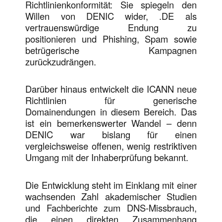
Richtlinienkonformität: Sie spiegeln den
Willen von DENIC wider, .DE als
vertrauenswürdige Endung zu
positionieren und Phishing, Spam sowie
betrügerische Kampagnen
zurückzudrängen.
Darüber hinaus entwickelt die ICANN neue
Richtlinien für generische
Domainendungen in diesem Bereich. Das
ist ein bemerkenswerter Wandel – denn
DENIC war bislang für einen
vergleichsweise offenen, wenig restriktiven
Umgang mit der Inhaberprüfung bekannt.
Die Entwicklung steht im Einklang mit einer
wachsenden Zahl akademischer Studien
und Fachberichte zum DNS-Missbrauch,
die einen direkten Zusammenhang