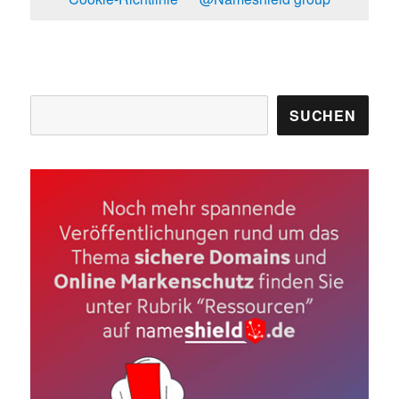
Suchen
SUCHEN