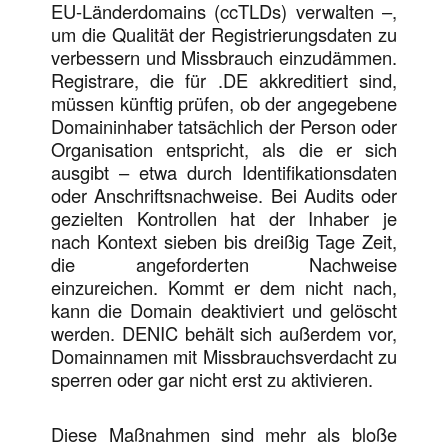
EU-Länderdomains (ccTLDs) verwalten –,
um die Qualität der Registrierungsdaten zu
verbessern und Missbrauch einzudämmen.
Registrare, die für .DE akkreditiert sind,
müssen künftig prüfen, ob der angegebene
Domaininhaber tatsächlich der Person oder
Organisation entspricht, als die er sich
ausgibt – etwa durch Identifikationsdaten
oder Anschriftsnachweise. Bei Audits oder
gezielten Kontrollen hat der Inhaber je
nach Kontext sieben bis dreißig Tage Zeit,
die angeforderten Nachweise
einzureichen. Kommt er dem nicht nach,
kann die Domain deaktiviert und gelöscht
werden. DENIC behält sich außerdem vor,
Domainnamen mit Missbrauchsverdacht zu
sperren oder gar nicht erst zu aktivieren.
Diese Maßnahmen sind mehr als bloße