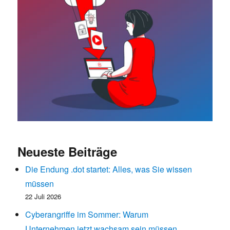
Neueste Beiträge
Die Endung .dot startet: Alles, was Sie wissen
müssen
22 Juli 2026
Cyberangriffe im Sommer: Warum
Unternehmen jetzt wachsam sein müssen