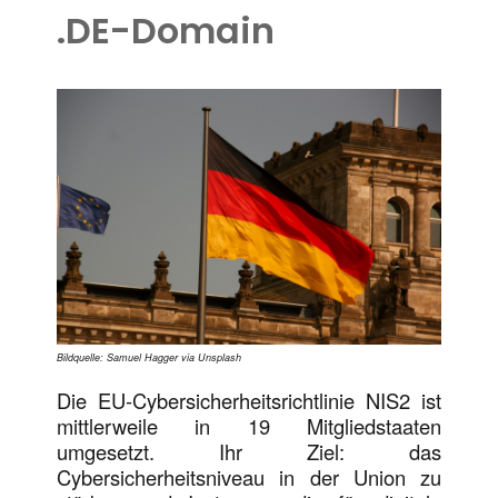
.DE-Domain
Bildquelle: Samuel Hagger via Unsplash
Die EU-Cybersicherheitsrichtlinie NIS2 ist
mittlerweile in 19 Mitgliedstaaten
umgesetzt. Ihr Ziel: das
Cybersicherheitsniveau in der Union zu