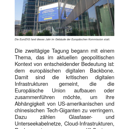
Die EuroDIG fand dieses Jahr im Gebäude der Europäischen Kommission statt.
Die zweitägige Tagung begann mit einem
Thema, das im aktuellen geopolitischen
Kontext von entscheidender Bedeutung ist:
dem europäischen digitalen Backbone.
Damit sind die kritischen digitalen
Infrastrukturen gemeint, die die
Europäische Union aufbauen oder
zusammenführen möchte, um ihre
Abhängigkeit von US-amerikanischen und
chinesischen Tech-Giganten zu verringern.
Dazu zählen Glasfaser- und
Unterseekabelnetze, Cloud-Infrastrukturen,