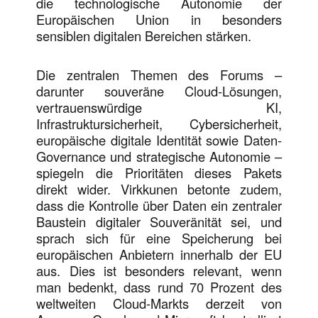
die technologische Autonomie der
Europäischen Union in besonders
sensiblen digitalen Bereichen stärken.
Die zentralen Themen des Forums –
darunter souveräne Cloud-Lösungen,
vertrauenswürdige KI,
Infrastruktursicherheit, Cybersicherheit,
europäische digitale Identität sowie Daten-
Governance und strategische Autonomie –
spiegeln die Prioritäten dieses Pakets
direkt wider. Virkkunen betonte zudem,
dass die Kontrolle über Daten ein zentraler
Baustein digitaler Souveränität sei, und
sprach sich für eine Speicherung bei
europäischen Anbietern innerhalb der EU
aus. Dies ist besonders relevant, wenn
man bedenkt, dass rund 70 Prozent des
weltweiten Cloud-Markts derzeit von