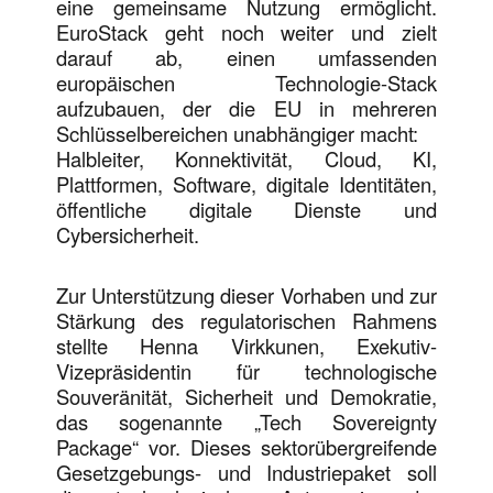
eine gemeinsame Nutzung ermöglicht.
EuroStack geht noch weiter und zielt
darauf ab, einen umfassenden
europäischen Technologie-Stack
aufzubauen, der die EU in mehreren
Schlüsselbereichen unabhängiger macht:
Halbleiter, Konnektivität, Cloud, KI,
Plattformen, Software, digitale Identitäten,
öffentliche digitale Dienste und
Cybersicherheit.
Zur Unterstützung dieser Vorhaben und zur
Stärkung des regulatorischen Rahmens
stellte Henna Virkkunen, Exekutiv-
Vizepräsidentin für technologische
Souveränität, Sicherheit und Demokratie,
das sogenannte „Tech Sovereignty
Package“ vor. Dieses sektorübergreifende
Gesetzgebungs- und Industriepaket soll