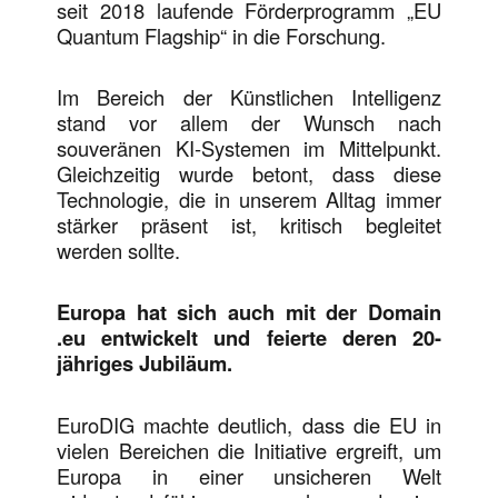
seit 2018 laufende Förderprogramm „EU
Quantum Flagship“ in die Forschung.
Im Bereich der Künstlichen Intelligenz
stand vor allem der Wunsch nach
souveränen KI-Systemen im Mittelpunkt.
Gleichzeitig wurde betont, dass diese
Technologie, die in unserem Alltag immer
stärker präsent ist, kritisch begleitet
werden sollte.
Europa hat sich auch mit der Domain
.eu entwickelt und feierte deren 20-
jähriges Jubiläum.
EuroDIG machte deutlich, dass die EU in
vielen Bereichen die Initiative ergreift, um
Europa in einer unsicheren Welt