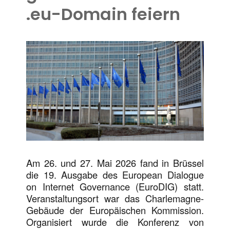
.eu-Domain feiern
Am 26. und 27. Mai 2026 fand in Brüssel
die 19. Ausgabe des European Dialogue
on Internet Governance (EuroDIG) statt.
Veranstaltungsort war das Charlemagne-
Gebäude der Europäischen Kommission.
Organisiert wurde die Konferenz von