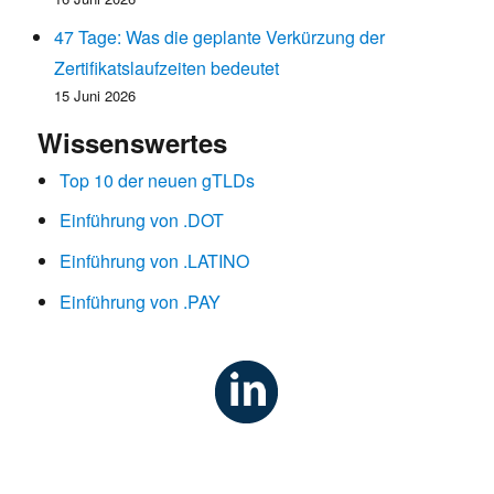
47 Tage: Was die geplante Verkürzung der
Zertifikatslaufzeiten bedeutet
15 Juni 2026
Wissenswertes
Top 10 der neuen gTLDs
Einführung von .DOT
Einführung von .LATINO
Einführung von .PAY