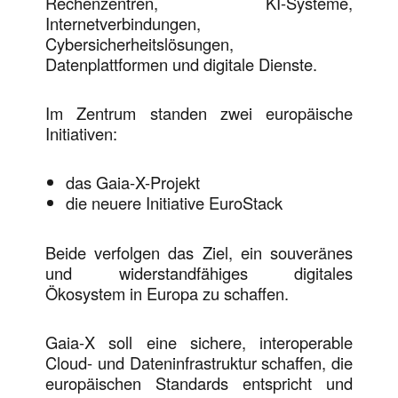
Rechenzentren, KI-Systeme,
Internetverbindungen,
Cybersicherheitslösungen,
Datenplattformen und digitale Dienste.
Im Zentrum standen zwei europäische
Initiativen:
das Gaia-X-Projekt
die neuere Initiative EuroStack
Beide verfolgen das Ziel, ein souveränes
und widerstandfähiges digitales
Ökosystem in Europa zu schaffen.
Gaia-X soll eine sichere, interoperable
Cloud- und Dateninfrastruktur schaffen, die
europäischen Standards entspricht und