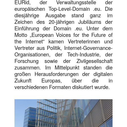
EURid, der Verwaltungsstelle der
europäischen Top-Level-Domain .eu. Die
diesjährige Ausgabe stand ganz im
Zeichen des 20-jährigen Jubiläums der
Einführung der Domain .eu. Unter dem
Motto „European Voices for the Future of
the Internet“ kamen Vertreterinnen und
Vertreter aus Politik, Internet-Governance-
Organisationen, der Tech-Industrie, der
Forschung sowie der Zivilgesellschaft
zusammen. Im Mittelpunkt standen die
großen Herausforderungen der digitalen
Zukunft Europas, über die in
verschiedenen Formaten diskutiert wurde.