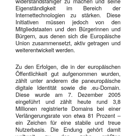
widerstandsfähiger zu machen und seine
Eigenständigkeit im Bereich der
Internettechnologien zu stärken. Diese
Initiativen müssen jedoch von den
Mitgliedstaaten und den Bürgerinnen und
Bürgern, aus denen sich die Europäische
Union zusammensetzt, aktiv getragen und
weiterentwickelt werden.
Zu den Erfolgen, die in der europäischen
Öffentlichkeit gut aufgenommen wurden,
zählt unter anderem die paneuropäische
digitale Identität sowie die .eu-Domain.
Diese wurde am 7. Dezember 2005
eingeführt und zählt heute rund 3,8
Millionen registrierte Domains bei einer
Verlängerungsrate von etwa 81 Prozent –
ein Zeichen für eine stabile und treue
Nutzerbasis. Die Endung gehört damit