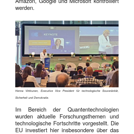
Amazon, Google und Microsoft kontrolliert
werden.
Henna Virkkunen, Executive Vice President für technologische Souveränität,
Sicherheit und Demokratie
.
Im Bereich der Quantentechnologien
wurden aktuelle Forschungsthemen und
technologische Fortschritte vorgestellt. Die
EU investiert hier insbesondere über das