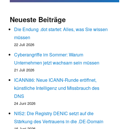
Neueste Beiträge
Die Endung .dot startet: Alles, was Sie wissen
müssen
22 Juli 2026
Cyberangriffe im Sommer: Warum
Unternehmen jetzt wachsam sein müssen
21 Juli 2026
ICANN86: Neue ICANN-Runde eröffnet,
künstliche Intelligenz und Missbrauch des
DNS
24 Juni 2026
NIS2: Die Registry DENIC setzt auf die
Stärkung des Vertrauens in die .DE-Domain
16 Juni 2026